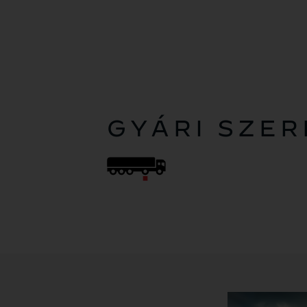
GYÁRI SZE