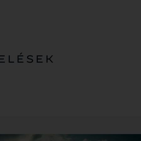
RELÉSEK